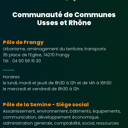
Communauté de Communes
Usses et Rhône
Pôle de Frangy
Urbanisme, aménagement du territoire, transports
35 place de l’Eglise, 74270 Frangy
Tél. :
04 50 56 15 30
Horaires
le lundi, mardi et jeudi de 8h30 à 12h et de 14h à 16h30
le mercredi et vendredi de 8h30 à 12h
Pôle de la Semine - Siège social
Assainissement, environnement, bâtiments, équipements,
communication, développement économique,
administration générale, comptabilité, social, ressources