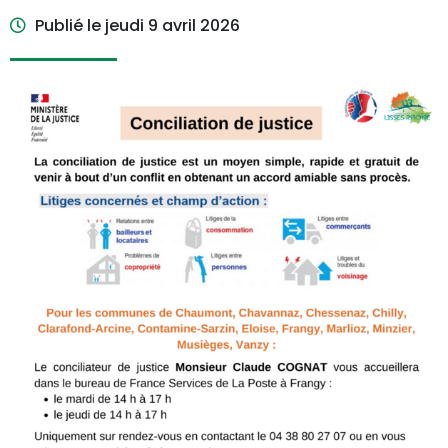
Publié le
jeudi 9 avril 2026