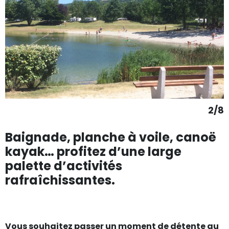
2/8
Baignade, planche à voile, canoë
kayak… profitez d’une large
palette d’activités
rafraîchissantes.
Vous souhaitez passer un moment de détente au