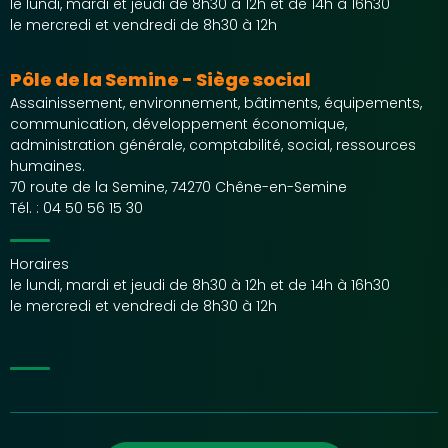
le lundi, mardi et jeudi de 8h30 à 12h et de 14h à 16h30
le mercredi et vendredi de 8h30 à 12h
Pôle de la Semine - Siège social
Assainissement, environnement, bâtiments, équipements,
communication, développement économique,
administration générale, comptabilité, social, ressources
humaines.
70 route de la Semine, 74270 Chêne-en-Semine
Tél. :
04 50 56 15 30
Horaires
le lundi, mardi et jeudi de 8h30 à 12h et de 14h à 16h30
le mercredi et vendredi de 8h30 à 12h