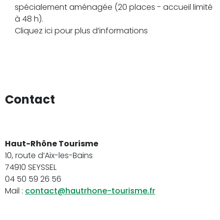
spécialement aménagée (20 places - accueil limité
à 48 h).
Cliquez ici pour plus d’informations
Contact
Haut-Rhône Tourisme
10, route d’Aix-les-Bains
74910 SEYSSEL
04 50 59 26 56
Mail :
contact@hautrhone-tourisme.fr