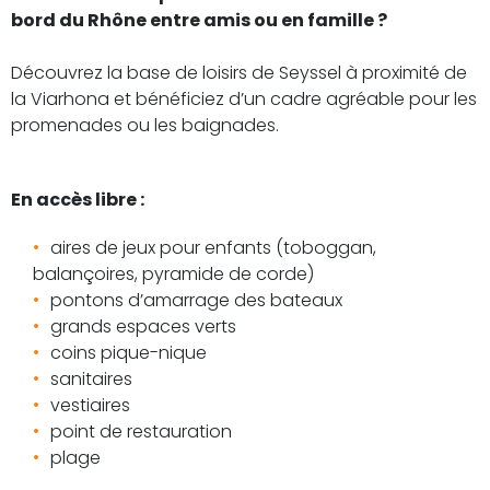
bord du Rhône entre amis ou en famille ?
Découvrez la base de loisirs de Seyssel à proximité de
la Viarhona et bénéficiez d’un cadre agréable pour les
promenades ou les baignades.
En accès libre :
aires de jeux pour enfants (toboggan,
balançoires, pyramide de corde)
pontons d’amarrage des bateaux
grands espaces verts
coins pique-nique
sanitaires
vestiaires
point de restauration
plage