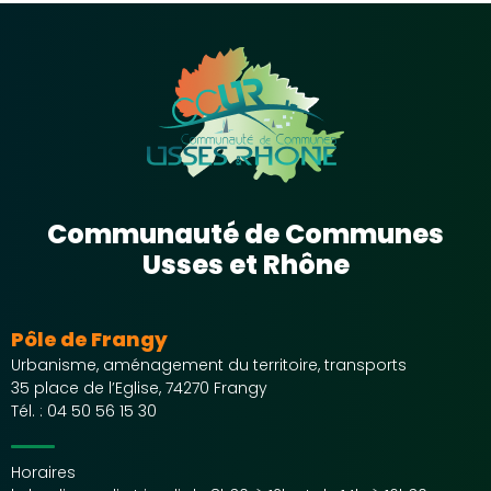
Communauté de Communes
Usses et Rhône
Pôle de Frangy
Urbanisme, aménagement du territoire, transports
35 place de l’Eglise, 74270 Frangy
Tél. :
04 50 56 15 30
Horaires