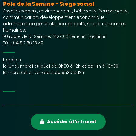
Pôle de la Semine - Siège social
Assainissement, environnement, bâtiments, équipements,
communication, développement économique,
administration générale, comptabilité, social, ressources
humaines.
70 route de la Semine, 74270 Chêne-en-Semine
Tél. :
04 50 56 15 30
Horaires
le lundi, mardi et jeudi de 8h30 à 12h et de 14h à 16h30
le mercredi et vendredi de 8h30 à 12h
Accéder à l’intranet