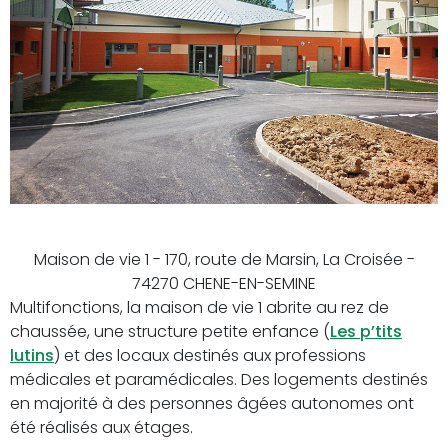
Maison de vie 1 - 170, route de Marsin, La Croisée -
74270 CHENE-EN-SEMINE
Multifonctions, la maison de vie 1 abrite au rez de
chaussée, une structure petite enfance (
Les p’tits
lutins
) et des locaux destinés aux professions
médicales et paramédicales. Des logements destinés
en majorité à des personnes âgées autonomes ont
été réalisés aux étages.