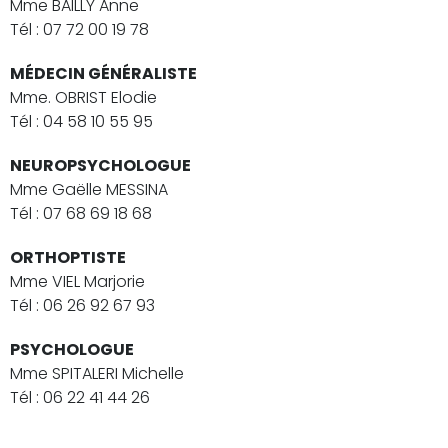
Mme BAILLY Anne
Tél : 07 72 00 19 78
MÉDECIN GÉN
ÉRALISTE
Mme. OBRIST Elodie
Tél : 04 58 10 55 95
NEUROPSYCHOLOGUE
Mme Gaëlle MESSINA
Tél : 07 68 69 18 68
ORTHOPTISTE
Mme VIEL Marjorie
Tél : 06 26 92 67 93
PSYCHOLOGUE
Mme SPITALERI Michelle
Tél : 06 22 41 44 26