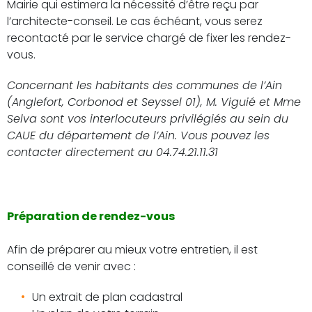
Mairie qui estimera la nécessité d’être reçu par
l’architecte-conseil. Le cas échéant, vous serez
recontacté par le service chargé de fixer les rendez-
vous.
Concernant les habitants des communes de l’Ain
(Anglefort, Corbonod et Seyssel 01), M. Viguié et Mme
Selva sont vos interlocuteurs privilégiés au sein du
CAUE du département de l’Ain.
Vous pouvez les
contacter directement au 04.74.21.11.31
Préparation de rendez-vous
Afin de préparer au mieux votre entretien, il est
conseillé de venir avec :
Un extrait de plan cadastral