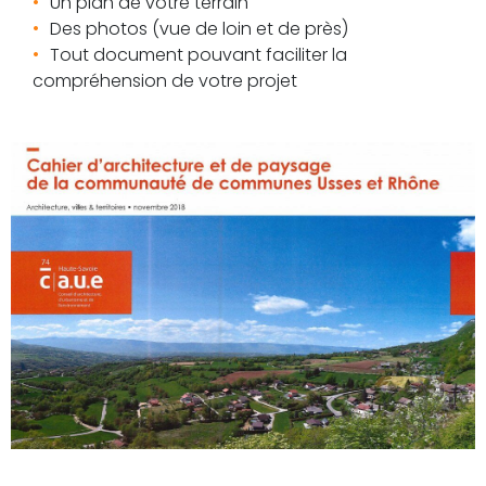
Un plan de votre terrain
Des photos (vue de loin et de près)
Tout document pouvant faciliter la
compréhension de votre projet