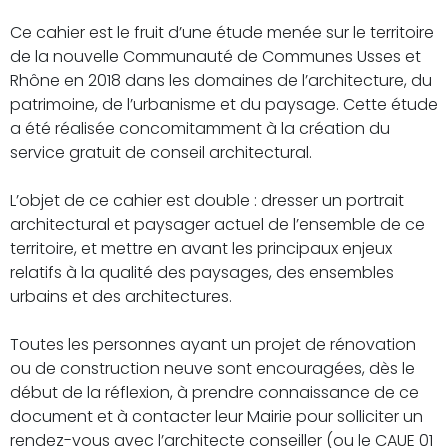
Ce cahier est le fruit d’une étude menée sur le territoire
de la nouvelle Communauté de Communes Usses et
Rhône en 2018 dans les domaines de l’architecture, du
patrimoine, de l’urbanisme et du paysage. Cette étude
a été réalisée concomitamment à la création du
service gratuit de conseil architectural.
L’objet de ce cahier est double : dresser un portrait
architectural et paysager actuel de l’ensemble de ce
territoire, et mettre en avant les principaux enjeux
relatifs à la qualité des paysages, des ensembles
urbains et des architectures.
Toutes les personnes ayant un projet de rénovation
ou de construction neuve sont encouragées, dès le
début de la réflexion, à prendre connaissance de ce
document et à contacter leur Mairie pour solliciter un
rendez-vous avec l’architecte conseiller (ou le CAUE 01