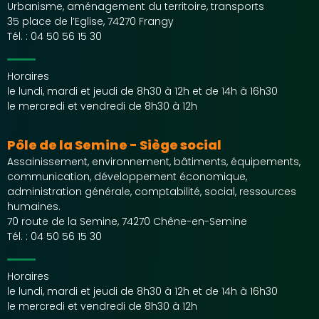
Urbanisme, aménagement du territoire, transports
35 place de l’Eglise, 74270 Frangy
Tél. :
04 50 56 15 30
Horaires
le lundi, mardi et jeudi de 8h30 à 12h et de 14h à 16h30
le mercredi et vendredi de 8h30 à 12h
Pôle de la Semine - Siège social
Assainissement, environnement, bâtiments, équipements,
communication, développement économique,
administration générale, comptabilité, social, ressources
humaines.
70 route de la Semine, 74270 Chêne-en-Semine
Tél. :
04 50 56 15 30
Horaires
le lundi, mardi et jeudi de 8h30 à 12h et de 14h à 16h30
le mercredi et vendredi de 8h30 à 12h