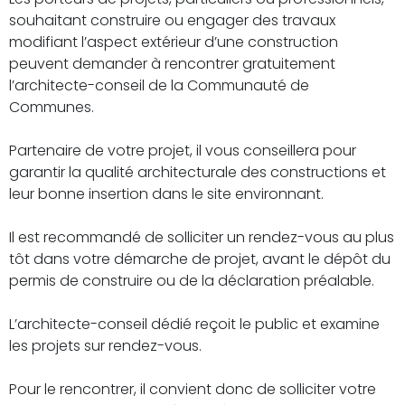
souhaitant construire ou engager des travaux
modifiant l’aspect extérieur d’une construction
peuvent demander à rencontrer gratuitement
l’architecte-conseil de la Communauté de
Communes.
Partenaire de votre projet, il vous conseillera pour
garantir la qualité architecturale des constructions et
leur bonne insertion dans le site environnant.
Il est recommandé de solliciter un rendez-vous au plus
tôt dans votre démarche de projet, avant le dépôt du
permis de construire ou de la déclaration préalable.
L’architecte-conseil dédié reçoit le public et examine
les projets sur rendez-vous.
Pour le rencontrer, il convient donc de solliciter votre