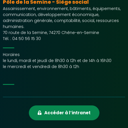
Pôle de la Semine - Siège social
Assainissement, environnement, bâtiments, équipements,
communication, développement économique,
administration générale, comptabilité, social, ressources
humaines.
70 route de la Semine, 74270 Chêne-en-Semine
Tél. :
04 50 56 15 30
Horaires
le lundi, mardi et jeudi de 8h30 à 12h et de 14h à 16h30
le mercredi et vendredi de 8h30 à 12h
Accéder à l’intranet