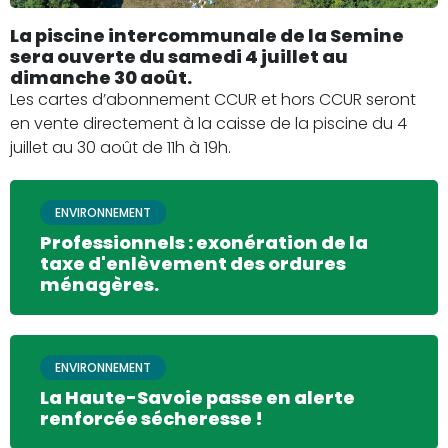
La piscine intercommunale de la Semine
sera ouverte du samedi 4 juillet au
dimanche 30 août.
Les cartes d’abonnement CCUR et hors CCUR seront
en vente directement à la caisse de la piscine du 4
juillet au 30 août de 11h à 19h.
ENVIRONNEMENT
Professionnels : exonération de la
taxe d'enlèvement des ordures
ménagères.
ENVIRONNEMENT
La Haute-Savoie passe en alerte
renforcée sécheresse !