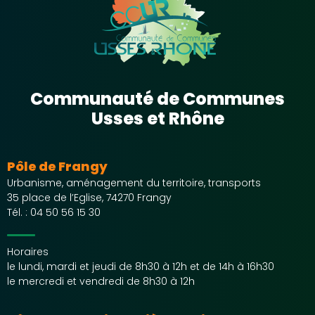
Communauté de Communes
Usses et Rhône
Pôle de Frangy
Urbanisme, aménagement du territoire, transports
35 place de l’Eglise, 74270 Frangy
Tél. :
04 50 56 15 30
Horaires
le lundi, mardi et jeudi de 8h30 à 12h et de 14h à 16h30
le mercredi et vendredi de 8h30 à 12h