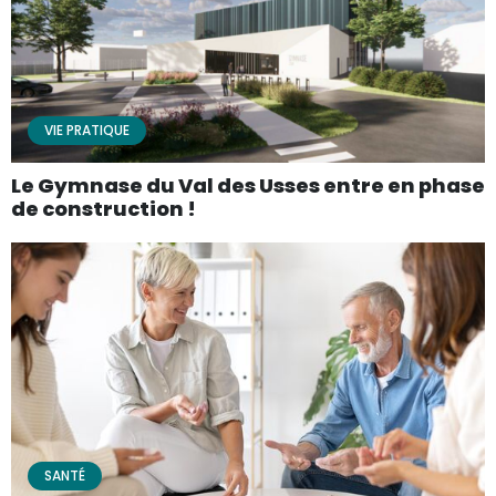
VIE PRATIQUE
Le Gymnase du Val des Usses entre en phase
de construction !
SANTÉ