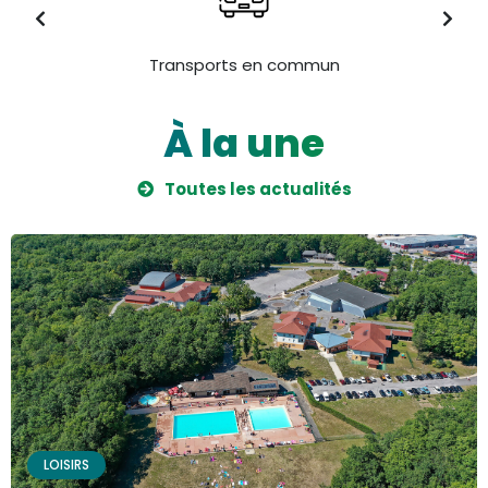
Transports en commun
À la une
Toutes les actualités
LOISIRS