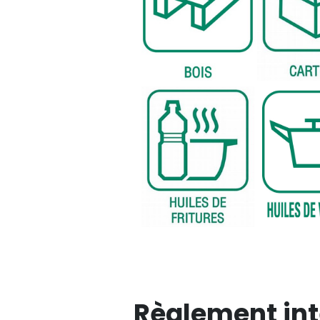
Règlement int