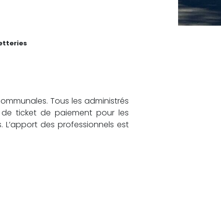
etteries
ommunales. Tous les administrés
 de ticket de paiement pour les
s. L’apport des professionnels est