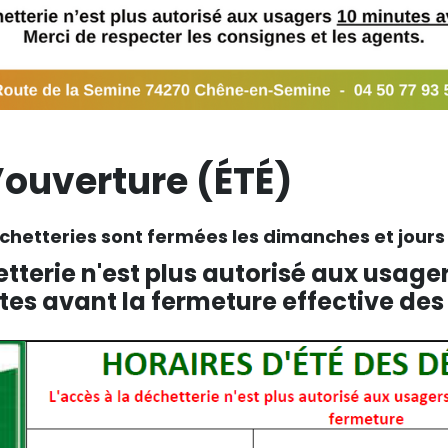
’ouverture (ÉTÉ)
chetteries sont fermées les dimanches et jours 
etterie n'est plus autorisé aux usage
es avant la fermeture effective des 