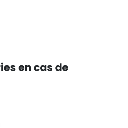
ies en cas de