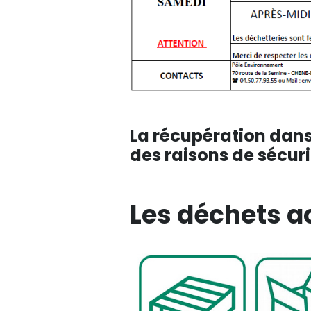
La récupération dans 
des raisons de sécuri
Les déchets a