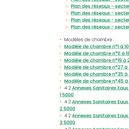
Plan des réseaux - secte
Plan des réseaux - secte
Plan des réseaux - secte
Plan des réseaux - secte
Modèles de chambre :
Modèle de chambre n°1 à 10
Modèle de chambre n°11 à 1
Modèle de chambre n°19 à 
Modèle de chambre n°27 à
Modèle de chambre n°35 à
Modèle de chambre n°45 à
4 2
Annexes Sanitaires Eaux 
1 5000
4 2
Annexes Sanitaires Eaux 
2 5000
4 2
Annexes Sanitaires Eaux 
3 5000