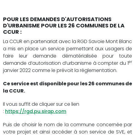
POUR LES DEMANDES D'AUTORISATIONS
D'URBANISME POUR LES 26 COMMUNES DE LA
CCUR :
La CCUR en partenariat avec la RGD Savoie Mont Blanc
a mis en place un service permettant aux usagers de
faire leur demande dématérialisée pour toute
er
demande d’autorisation d’urbanisme à compter du 1
janvier 2022 comme le prévoit la réglementation.
Ce service est disponible pour les 26 communes de
la CCUR.
Il vous suffit de cliquer sur ce lien
:
https://rgd.pu.sirap.com
Puis de choisir le nom de la commune concernée par
votre projet et ainsi accéder à son service de SVE, et