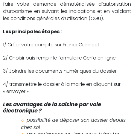
faire votre demande dématérialisée d’autorisation
d’urbanisme en suivant les indications et en validant
les conditions générales d’utilisation (CGU).
Les principales étapes :
1/ Créer votre compte sur FranceConnect
2/ Choisir puis remplir le formulaire Cerfa en ligne
3/ Joindre les documents numériques du dossier
4/ transmettre le dossier à la mairie en cliquant sur
« envoyer »
Les avantages de la saisine par voie
électronique ?
possibilité de déposer son dossier depuis
chez soi