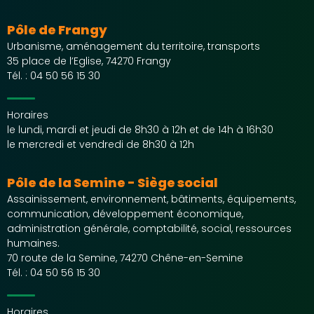
Pôle de Frangy
Urbanisme, aménagement du territoire, transports
35 place de l’Eglise, 74270 Frangy
Tél. :
04 50 56 15 30
Horaires
le lundi, mardi et jeudi de 8h30 à 12h et de 14h à 16h30
le mercredi et vendredi de 8h30 à 12h
Pôle de la Semine - Siège social
Assainissement, environnement, bâtiments, équipements,
communication, développement économique,
administration générale, comptabilité, social, ressources
humaines.
70 route de la Semine, 74270 Chêne-en-Semine
Tél. :
04 50 56 15 30
Horaires