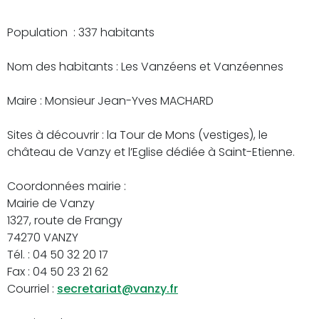
Population : 337 habitants
Nom des habitants : Les Vanzéens et Vanzéennes
Maire : Monsieur Jean-Yves MACHARD
Sites à découvrir : la Tour de Mons (vestiges), le
château de Vanzy et l’Eglise dédiée à Saint-Etienne.
Coordonnées mairie :
Mairie de Vanzy
1327, route de Frangy
74270 VANZY
Tél. : 04 50 32 20 17
Fax : 04 50 23 21 62
Courriel :
secretariat@vanzy.fr