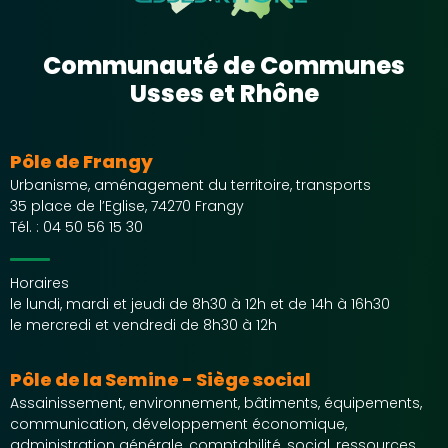
Communauté de Communes
Usses et Rhône
Pôle de Frangy
Urbanisme, aménagement du territoire, transports
35 place de l’Eglise, 74270 Frangy
Tél. :
04 50 56 15 30
Horaires
le lundi, mardi et jeudi de 8h30 à 12h et de 14h à 16h30
le mercredi et vendredi de 8h30 à 12h
Pôle de la Semine - Siège social
Assainissement, environnement, bâtiments, équipements,
communication, développement économique,
administration générale, comptabilité, social, ressources