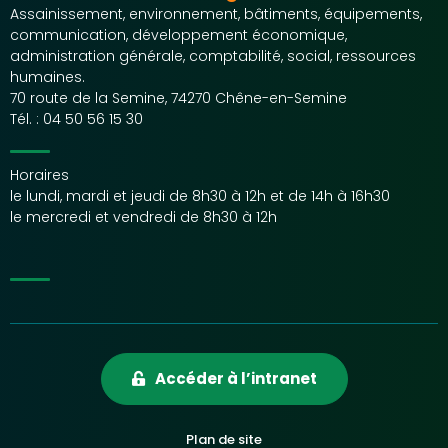
Assainissement, environnement, bâtiments, équipements,
communication, développement économique,
administration générale, comptabilité, social, ressources
humaines.
70 route de la Semine, 74270 Chêne-en-Semine
Tél. :
04 50 56 15 30
Horaires
le lundi, mardi et jeudi de 8h30 à 12h et de 14h à 16h30
le mercredi et vendredi de 8h30 à 12h
Accéder à l’intranet
Plan de site