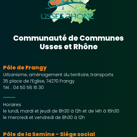
Communauté de Communes
Usses et Rhône
Pôle de Frangy
Urbanisme, aménagement du territoire, transports
35 place de l’Eglise, 74270 Frangy
Tél. :
04 50 56 15 30
Horaires
le lundi, mardi et jeudi de 8h30 à 12h et de 14h à 16h30
le mercredi et vendredi de 8h30 à 12h
Pôle de la Semine - Siège social