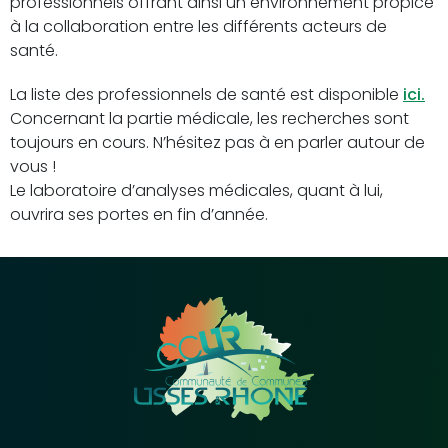
professionnels offrant ainsi un environnement propice
à la collaboration entre les différents acteurs de
santé.
La liste des professionnels de santé est disponible
ici.
Concernant la partie médicale, les recherches sont
toujours en cours. N’hésitez pas à en parler autour de
vous !
Le laboratoire d’analyses médicales, quant à lui,
ouvrira ses portes en fin d’année.