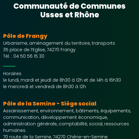
Communauté de Communes
Usses et Rhône
Pôle de Frangy
Urbanisme, aménagement du territoire, transports
35 place de l’Eglise, 74270 Frangy
Tél. :
04 50 56 15 30
Horaires
le lundi, mardi et jeudi de 8h30 à 12h et de 14h à 16h30
le mercredi et vendredi de 8h30 à 12h
Pôle de la Semine - Siège social
Assainissement, environnement, bâtiments, équipements,
communication, développement économique,
administration générale, comptabilité, social, ressources
humaines.
70 route de la Semine, 74270 Chêne-en-Semine