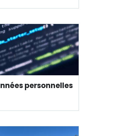
nnées personnelles