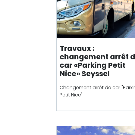
Travaux :
changement arrêt 
car «Parking Petit
Nice» Seyssel
Changement arrêt de car "Parki
Petit Nice"