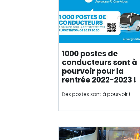
1000 postes de
conducteurs sont à
pourvoir pour la
rentrée 2022-2023 !
Des postes sont à pourvoir !