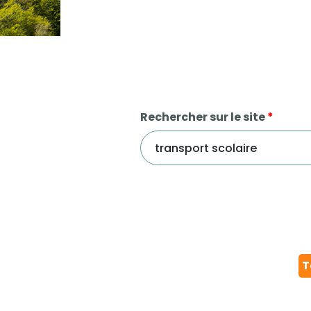
Rechercher sur le site
*
T
Résultat