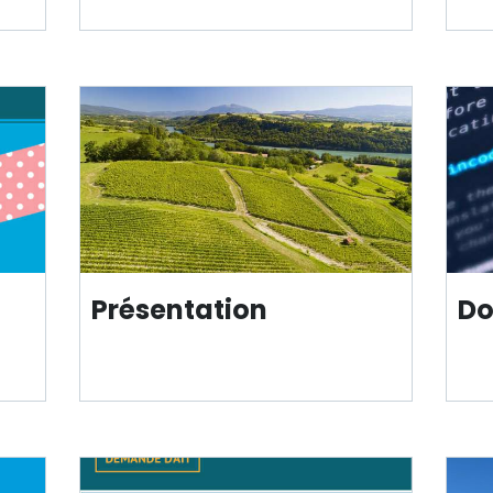
Présentation
Do